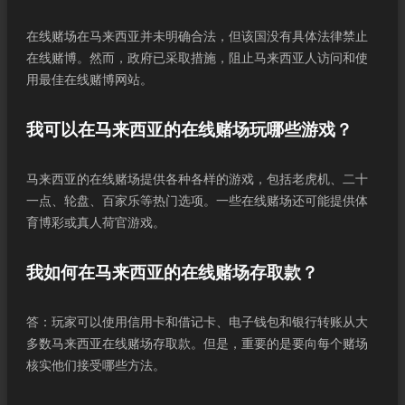
在线赌场在马来西亚并未明确合法，但该国没有具体法律禁止
在线赌博。然而，政府已采取措施，阻止马来西亚人访问和使
用最佳在线赌博网站。
我可以在马来西亚的在线赌场玩哪些游戏？
马来西亚的在线赌场提供各种各样的游戏，包括老虎机、二十
一点、轮盘、百家乐等热门选项。一些在线赌场还可能提供体
育博彩或真人荷官游戏。
我如何在马来西亚的在线赌场存取款？
答：玩家可以使用信用卡和借记卡、电子钱包和银行转账从大
多数马来西亚在线赌场存取款。但是，重要的是要向每个赌场
核实他们接受哪些方法。