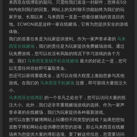
来西亚在线博彩的疑问。只需给我们发送一封邮件，您将在5分
钟内收到我们的回复。网站上的实时聊天功能始终为我们的玩
家开放。长期以来，马来西亚一直是一些最佳赌场的首选目的
地。ECWON就是这样一家在线赌场，它将为您提供安全的游戏
体验。
我们的首要任务是为玩家提供便利。作为一家声誉卓著的
马来
西亚在线赌场
，我们的责任是为玩家提供免费赌场游戏。通过
玩免费游戏，您可以在没有风险的情况下学习游戏的各个方
面。我们
马来西亚真钱手机在线赌场
最大的好处之一是，您可
以无需任何存款即可赢取奖金。
您还可以获得重载奖金，这可以在很大程度上激励您参与其他
游戏。在我们的
马来西亚手机赌场
注册，即可获得大量投注大
小。
马来西亚在线博彩
的一个非凡之处在于，您可以访问大量的投
注大小。此外，我们还非常重视赌场游戏的选择。作为一家声
誉卓著的在线赌场，我们为玩家提供各种最新游戏。
您可以在数字赌博网站上玩哪些不同类型的游戏？如果您想知
道数字博彩网站会提供哪些类型的选项，那么马来西亚在线赌
场将为您提供大量的博彩选项。要了解这些信息，您需要访问