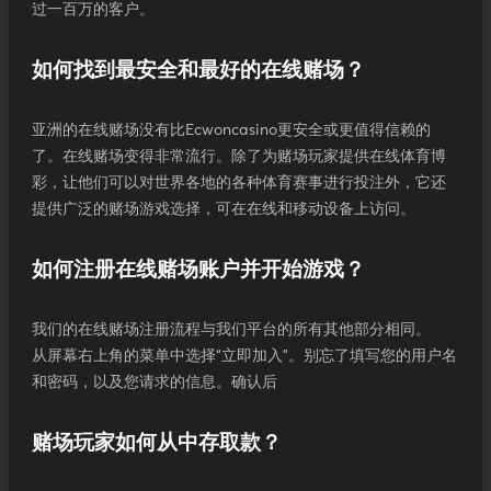
过一百万的客户。
如何找到最安全和最好的在线赌场？
亚洲的在线赌场没有比Ecwoncasino更安全或更值得信赖的
了。在线赌场变得非常流行。除了为赌场玩家提供在线体育博
彩，让他们可以对世界各地的各种体育赛事进行投注外，它还
提供广泛的赌场游戏选择，可在在线和移动设备上访问。
如何注册在线赌场账户并开始游戏？
我们的在线赌场注册流程与我们平台的所有其他部分相同。
从屏幕右上角的菜单中选择“立即加入”。别忘了填写您的用户名
和密码，以及您请求的信息。确认后
赌场玩家如何从中存取款？