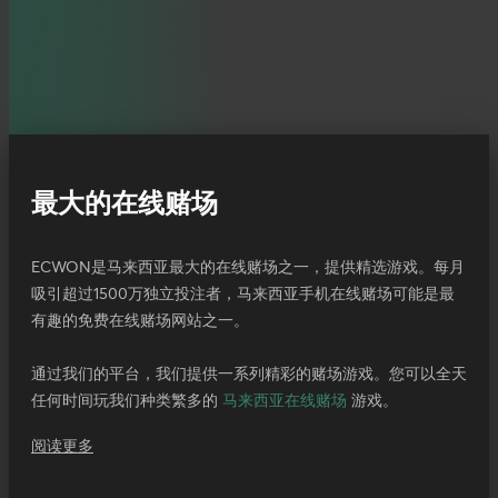
最大的在线赌场
ECWON是马来西亚最大的在线赌场之一，提供精选游戏。每月
吸引超过1500万独立投注者，马来西亚手机在线赌场可能是最
有趣的免费在线赌场网站之一。
通过我们的平台，我们提供一系列精彩的赌场游戏。您可以全天
任何时间玩我们种类繁多的
马来西亚在线赌场
游戏。
阅读更多