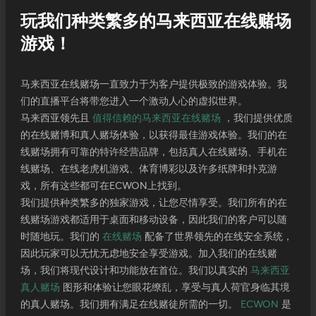
玩我们种类繁多的马来西亚在线赌场
游戏！
马来西亚在线赌场一直致力于为客户提供极致的游戏体验。我
们的直播平台将带您进入一个激动人心的虚拟世界。
马来西亚领先且
值得信赖的马来西亚在线赌场
，我们提供优质
的在线赌博和真人赌场体验，以获得最佳游戏体验。我们的在
线赌场拥有可靠的特许经营品牌，包括真人在线赌场、手机在
线赌场、在线老虎机游戏、体育博彩以及许多纸牌和扑克游
戏，所有这些都可在ECWON上找到。
我们提供种类繁多的独家游戏，让您尽情享受。我们所有的在
线赌场游戏都适用于桌面和移动设备，因此我们的客户可以随
时随地玩。我们的
在线赌场
配备了世界领先的在线安全系统，
因此玩家可以无忧无虑地安全享受游戏。加入我们的在线赌
场，我们将现代设计和功能放在首位。我们以真实的
马来西亚
真人赌场
图形和体验让您眼花缭乱，享受与真人荷官身临其境
的真人赌场。我们拥有满足在线赌徒所需的一切。
ECWON
是