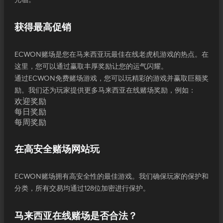
获得最高促销
ECWON赌场是您在马来西亚玩最佳在线老虎机游戏的热点。在
这里，您可以通过赢取丰厚奖励让您的运气闪耀。
通过ECWON免费赌场游戏，您可以玩精彩的游戏并赢取巨额奖
励。我们还为玩家提供更多马来西亚在线赌场奖励，例如：
欢迎奖励
每日奖励
每周奖励
在高安全赌场网站玩
ECWON赌场拥有高安全性的最佳游戏。我们确保玩家的保护和
分类，所有交易均通过128位加密进行保护。
马来西亚在线赌场是否合法？