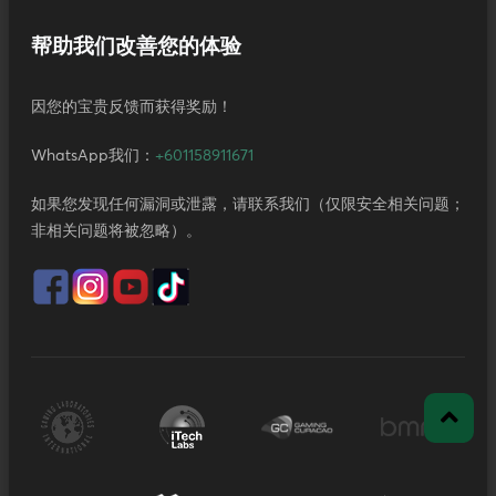
帮助我们改善您的体验
因您的宝贵反馈而获得奖励！
WhatsApp我们：
+601158911671
如果您发现任何漏洞或泄露，请联系我们（仅限安全相关问题；
非相关问题将被忽略）。