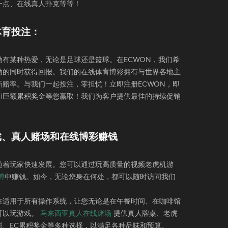
一点、在线真人扑克等等！
体育投注：
动有某种热爱，无论是足球还是篮球。在ECWON，我们希
动的同时获得回报。我们的在线体育博彩拥有与世界各地主
新赔率。与我们一起投注，零担忧！立即注册ECWON，即
和巨额累积奖金等您赢取！我们为客户提供最佳的持续促销
戏、真人赌场和在线博彩赚钱
随着玩家快速发展。您可以通过玩高质量的视频老虎机游
博
中赚钱。如今，无论您身在何处，都可以随时访问我们
在适用于所有操作系统，让您无论是在午餐时间、在咖啡馆
可以玩游戏。
马来西亚真人在线赌场
提供真人牌桌、老虎
彩、EC累积奖金等多种选择，以满足各种品味和预算。