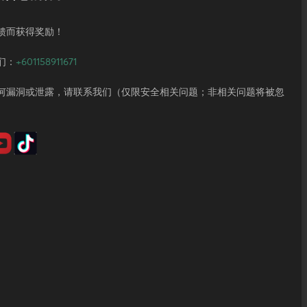
馈而获得奖励！
我们：
+601158911671
何漏洞或泄露，请联系我们（仅限安全相关问题；非相关问题将被忽