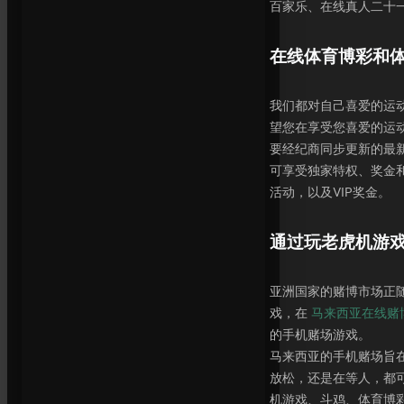
百家乐、在线真人二十
在线体育博彩和
我们都对自己喜爱的运
望您在享受您喜爱的运
要经纪商同步更新的最
可享受独家特权、奖金
活动，以及VIP奖金。
通过玩老虎机游
亚洲国家的赌博市场正
戏，在
马来西亚在线赌
的手机赌场游戏。
马来西亚的手机赌场旨
放松，还是在等人，都
机游戏、斗鸡、体育博