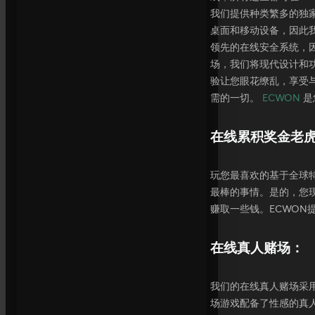
我们提供种类繁多的独
桌面和移动设备，因此
领先的在线安全系统，
场，我们将现代设计和
验让您眼花缭乱，享受
需的一切。
ECWON
是
在线累积奖金老
玩您最喜欢的基于全球
最棒的事情。是的，您
赚取一些钱。ECWON
在线真人赌场：
我们的在线真人赌场采
场游戏配备了性感的真