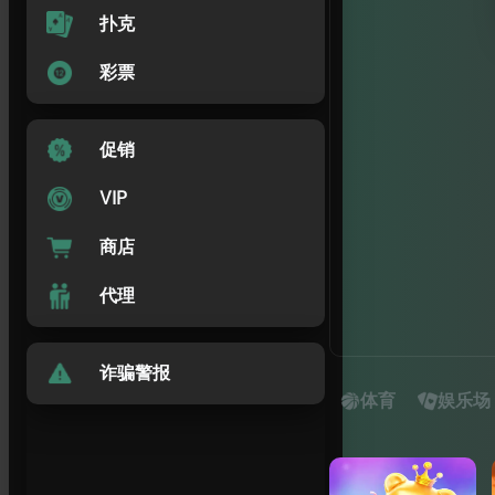
扑克
彩票
促销
VIP
商店
代理
诈骗警报
体育
娱乐场